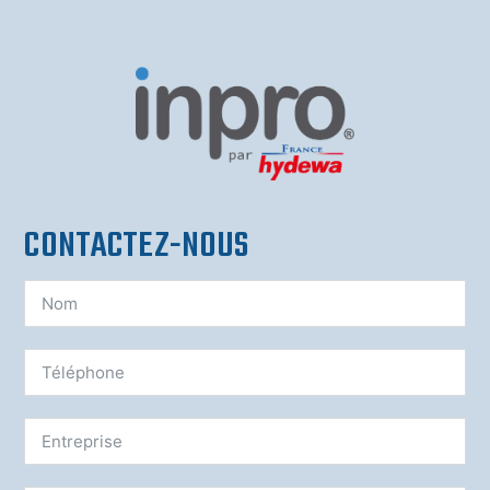
CONTACTEZ-NOUS