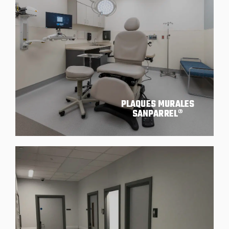
PLAQUES MURALES
SANPARREL®