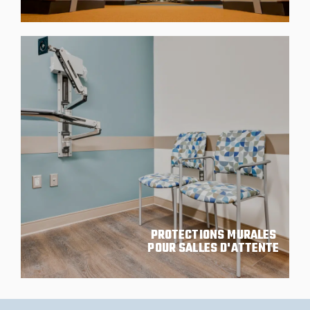
PROTECTIONS MURALES
POUR SALLES D'ATTENTE