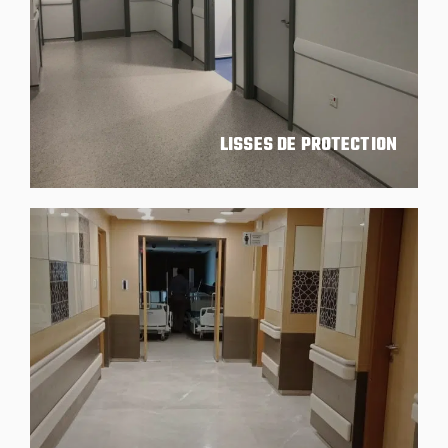
LISSES DE PROTECTION